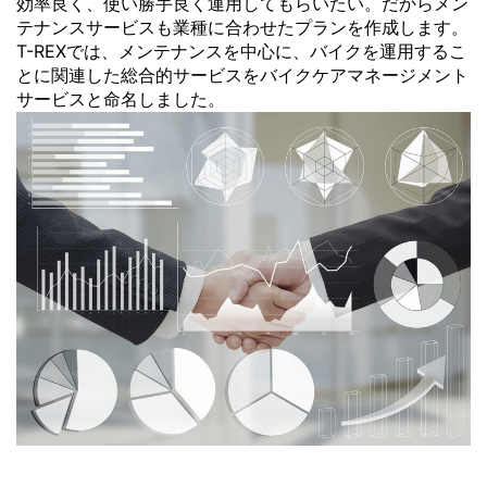
効率良く、使い勝手良く運用してもらいたい。だからメン
テナンスサービスも業種に合わせたプランを作成します。
T-REXでは、メンテナンスを中心に、バイクを運用するこ
とに関連した総合的サービスをバイクケアマネージメント
サービスと命名しました。