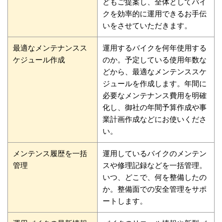
どもご提案し、全体としてバイ
クを効率的に運用できるお手伝
いをさせていただきます。
最適なメンテナンスス
運用するバイクを何年使用する
ケジュール作成
のか。予定している使用年数な
どから、最適なメンテンススケ
ジュールを作成します。年間に
必要なメンテナンス費用を明確
化し、御社の年間予算作成や事
業計画作成などにお使いくださ
い。
メンテンス履歴を一括
運用しているバイクのメンテン
管理
スや修理記録などを一括管理。
いつ、どこで、何を整備したの
か。整備面での安全管理をサポ
ートします。