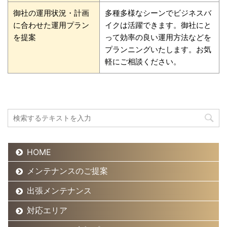
御社の運用状況・計画
多種多様なシーンでビジネスバ
に合わせた運用プラン
イクは活躍できます。御社にと
を提案
って効率の良い運用方法などを
プランニングいたします。お気
軽にご相談ください。
HOME
メンテナンスのご提案
出張メンテナンス
対応エリア