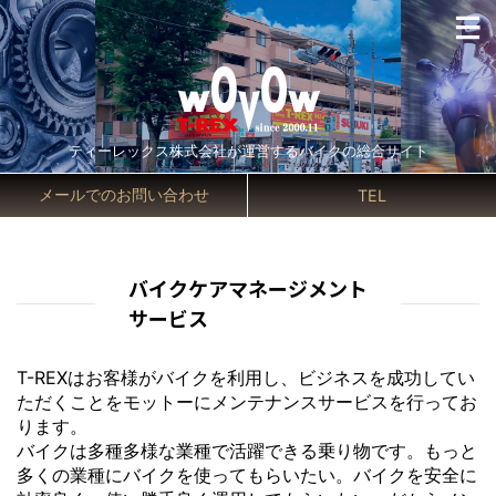
ティーレックス株式会社が運営するバイクの総合サイト
メールでのお問い合わせ
TEL
バイクケアマネージメント
サービス
T-REXはお客様がバイクを利用し、ビジネスを成功してい
ただくことをモットーにメンテナンスサービスを行ってお
ります。
バイクは多種多様な業種で活躍できる乗り物です。もっと
多くの業種にバイクを使ってもらいたい。バイクを安全に