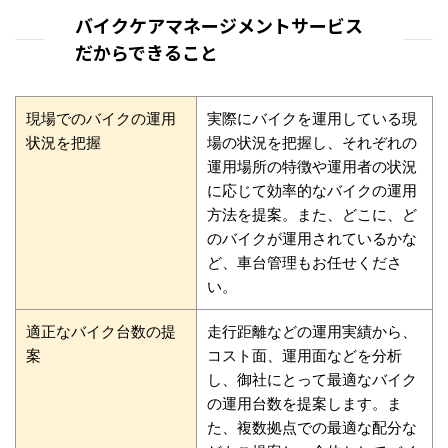
バイクケアマネージメントサービス
だからできること
現場でのバイクの運用
実際にバイクを運用している現
状況を把握
場の状況を把握し、それぞれの
運用場所の特徴や運用者の状況
に応じて効率的なバイクの運用
方法を提案。また、どこに、ど
のバイクが運用されているかな
ど、車台管理もお任せくださ
い。
適正なバイク台数の提
走行距離などの運用実績から、
案
コスト面、運用面などを分析
し、御社にとって最適なバイク
の運用台数を提案します。ま
た、複数拠点での最適な配分な