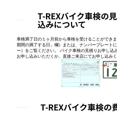
T-REXバイク車検の
込みについて
車検満了日の１ヶ月前から車検を受けることができま
期間の満了する日」欄）または、ナンバープレートに
ー）をご覧ください。 バイク車検の見積りお申し込
お申し込みいただくか、直接ご来店にてお申し込みく
T-REXバイク車検