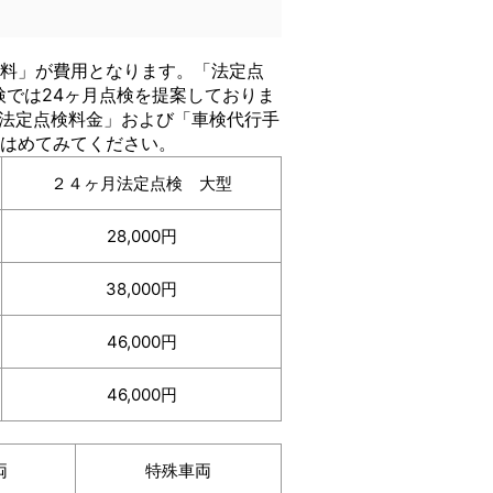
料」が費用となります。「法定点
車検では24ヶ月点検を提案しておりま
「法定点検料金」および「車検代行手
はめてみてください。
２４ヶ月法定点検 大型
28,000円
38,000円
46,000円
46,000円
両
特殊車両