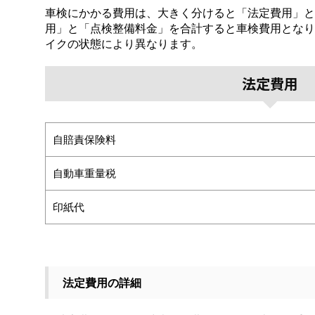
車検にかかる費用は、大きく分けると「法定費用」と
用」と「点検整備料金」を合計すると車検費用となり
イクの状態により異なります。
法定費用
自賠責保険料
自動車重量税
印紙代
法定費用の詳細