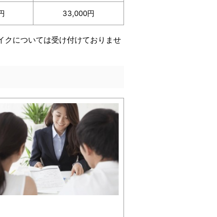
0円
33,000円
イクについては受け付けておりませ