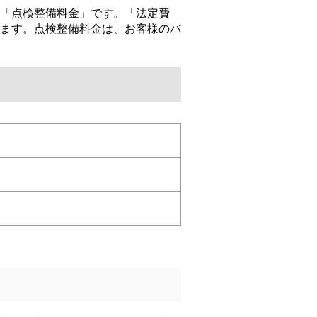
「点検整備料金」です。「法定費
ます。点検整備料金は、お客様のバ