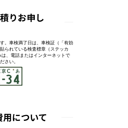
見積りお申し
す。車検満了日は、車検証（「有効
貼られている検査標章（ステッカ
みは、電話またはインターネットで
ださい。
の費用について