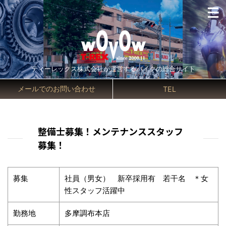
ティーレックス株式会社が運営するバイクの総合サイト
メールでのお問い合わせ
TEL
整備士募集！メンテナンススタッフ
募集！
募集
社員（男女） 新卒採用有 若干名 ＊女
性スタッフ活躍中
勤務地
多摩調布本店