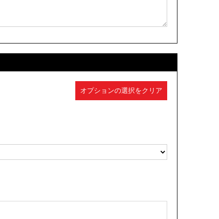
オプションの選択をクリア