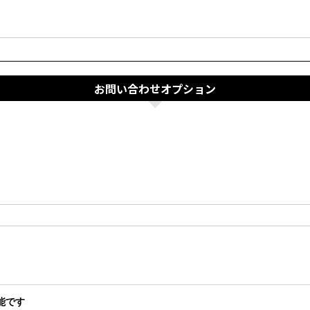
お問い合わせオプション
能です