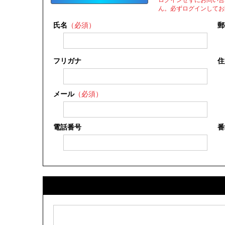
ん。必ずログインしてお
氏名
（必須）
郵
フリガナ
住
メール
（必須）
電話番号
番