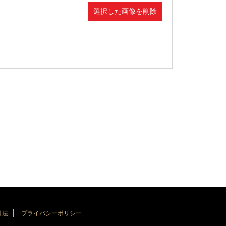
選択した画像を削除
引法
プライバシーポリシー