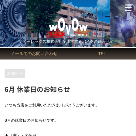
ティーレックス株式会社が運営するバイクの総合サイト
メールでのお問い合わせ
TEL
お知らせ
6月 休業日のお知らせ
いつも当店をご利用いただきありがとうございます。
6月の休業日のお知らせです。
★月曜・・定休日