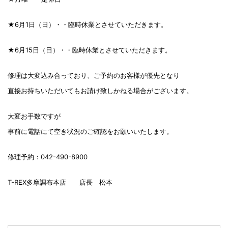
★6月1日（日）・・臨時休業とさせていただきます。
★6月15日（日）・・臨時休業とさせていただきます。
修理は大変込み合っており、ご予約のお客様が優先となり
直接お持ちいただいてもお請け致しかねる場合がございます。
大変お手数ですが
事前に電話にて空き状況のご確認をお願いいたします。
修理予約：042-490-8900
T-REX多摩調布本店 店長 松本