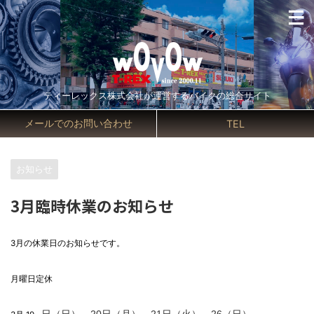
ティーレックス株式会社が運営するバイクの総合サイト
メールでのお問い合わせ
TEL
お知らせ
3月臨時休業のお知らせ
3月の休業日のお知らせです。
月曜日定休