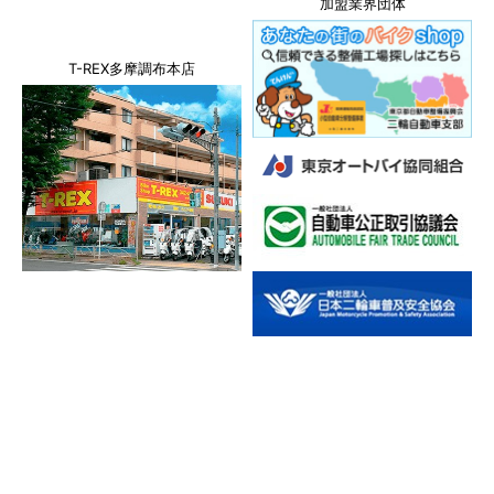
加盟業界団体
T-REX多摩調布本店